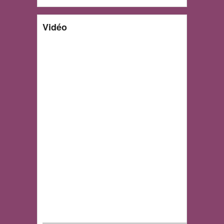
Vidéo