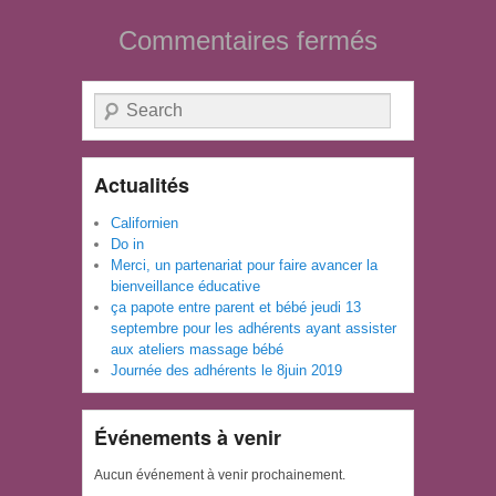
Commentaires fermés
Recherche
Actualités
Californien
Do in
Merci, un partenariat pour faire avancer la
bienveillance éducative
ça papote entre parent et bébé jeudi 13
septembre pour les adhérents ayant assister
aux ateliers massage bébé
Journée des adhérents le 8juin 2019
Événements à venir
Aucun événement à venir prochainement.